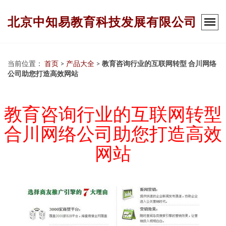
北京中知易教育科技发展有限公司
当前位置：
首页
>
产品大全
>
教育咨询行业的互联网转型 合川网络
公司助您打造高效网站
教育咨询行业的互联网转型
合川网络公司助您打造高效
网站