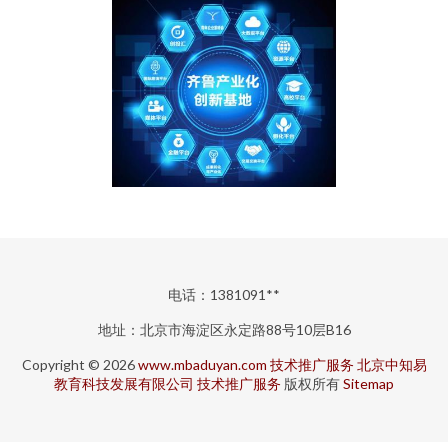
电话：1381091**
地址：北京市海淀区永定路88号10层B16
Copyright © 2026
www.mbaduyan.com
技术推广服务
北京中知易
教育科技发展有限公司
技术推广服务
版权所有
Sitemap