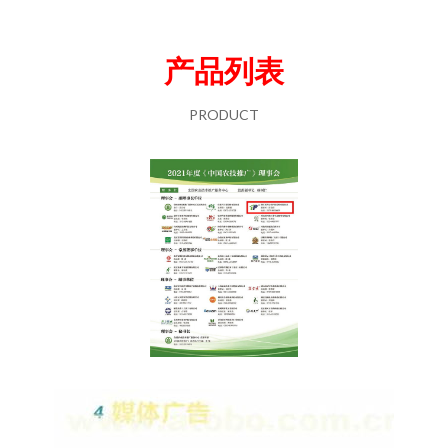
产品列表
PRODUCT