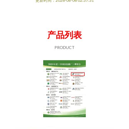
更新时间：2026-08-06 02:37:31
产品列表
PRODUCT