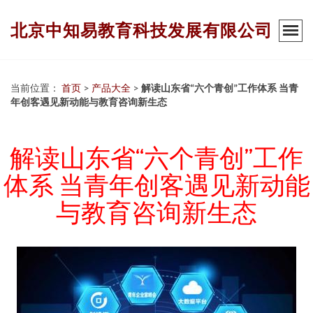
北京中知易教育科技发展有限公司
当前位置：
首页
>
产品大全
>
解读山东省“六个青创”工作体系 当青
年创客遇见新动能与教育咨询新生态
解读山东省“六个青创”工作
体系 当青年创客遇见新动能
与教育咨询新生态