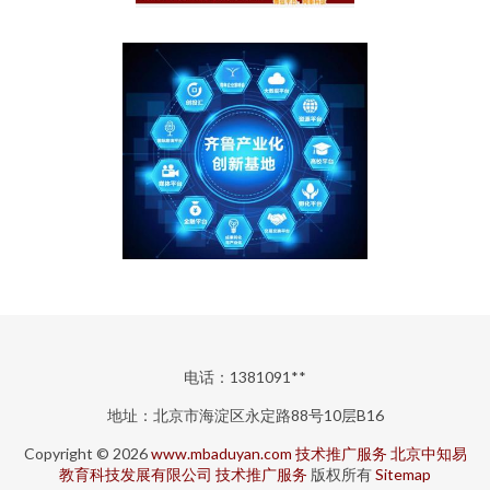
电话：1381091**
地址：北京市海淀区永定路88号10层B16
Copyright © 2026
www.mbaduyan.com
技术推广服务
北京中知易
教育科技发展有限公司
技术推广服务
版权所有
Sitemap