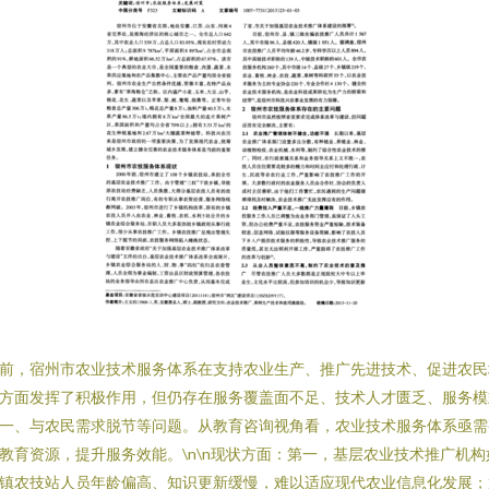
前，宿州市农业技术服务体系在支持农业生产、推广先进技术、促进农民
方面发挥了积极作用，但仍存在服务覆盖面不足、技术人才匮乏、服务模
一、与农民需求脱节等问题。从教育咨询视角看，农业技术服务体系亟需
教育资源，提升服务效能。\n\n现状方面：第一，基层农业技术推广机构
镇农技站人员年龄偏高、知识更新缓慢，难以适应现代农业信息化发展；