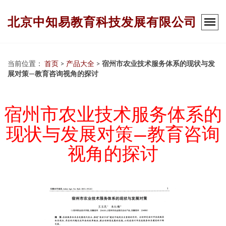
北京中知易教育科技发展有限公司
当前位置：
首页
>
产品大全
>
宿州市农业技术服务体系的现状与发
展对策—教育咨询视角的探讨
宿州市农业技术服务体系的
现状与发展对策—教育咨询
视角的探讨