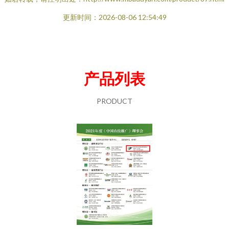
更新时间：2026-08-06 12:54:49
产品列表
PRODUCT