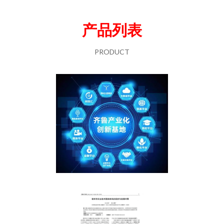
产品列表
PRODUCT