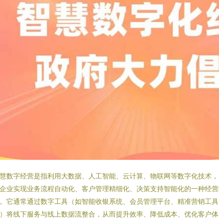
慧数字经营是指利用大数据、人工智能、云计算、物联网等数字化技术，
企业实现业务流程自动化、客户管理精细化、决策支持智能化的一种经营
。它通常通过数字工具（如智能收银系统、会员管理平台、精准营销工具
）将线下服务与线上数据流整合，从而提升效率、降低成本、优化客户体