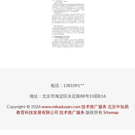
电话：1381091**
地址：北京市海淀区永定路88号10层B16
Copyright © 2026
www.mbaduyan.com
技术推广服务
北京中知易
教育科技发展有限公司
技术推广服务
版权所有
Sitemap