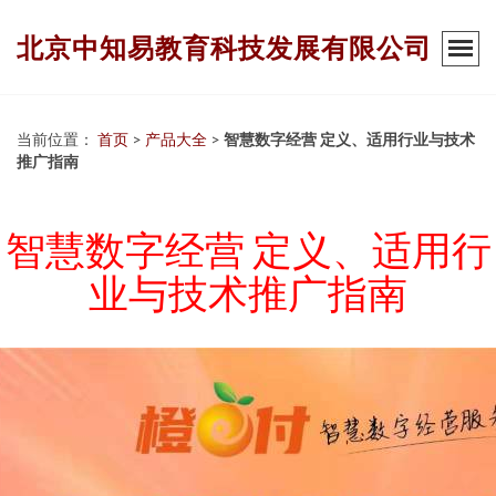
北京中知易教育科技发展有限公司
当前位置：
首页
>
产品大全
>
智慧数字经营 定义、适用行业与技术
推广指南
智慧数字经营 定义、适用行
业与技术推广指南