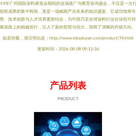
019年广州国际涂料展览会期间的这场推广与教育咨询盛会，不仅是一次
创新成果的集中检阅，更是一场赋能产业未来的知识盛宴。它成功地将市
势、技术创新与人才培养紧密结合，为中国乃至全球涂料行业在绿色可持
展道路上的稳健前行，注入了新的智慧与动力，指明了清晰的升级方向。
如若转载，请注明出处：http://www.mbaduyan.com/product/74.html
更新时间：2026-08-08 09:12:36
产品列表
PRODUCT