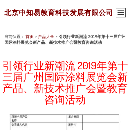
北京中知易教育科技发展有限公司
当前位置：
首页
>
产品大全
>
引领行业新潮流 2019年第十三届广州
国际涂料展览会新产品、新技术推广会暨教育咨询活动
引领行业新潮流 2019年第十
三届广州国际涂料展览会新
产品、新技术推广会暨教育
咨询活动