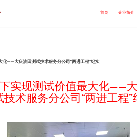
公
首页
企业简介
大化——大庆油田测试技术服务分公司“两进工程”纪实
下实现测试价值最大化——
试技术服务分公司“两进工程”