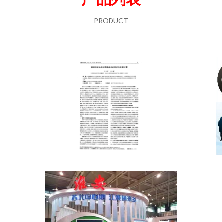
PRODUCT