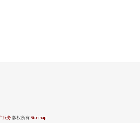
广服务
版权所有
Sitemap