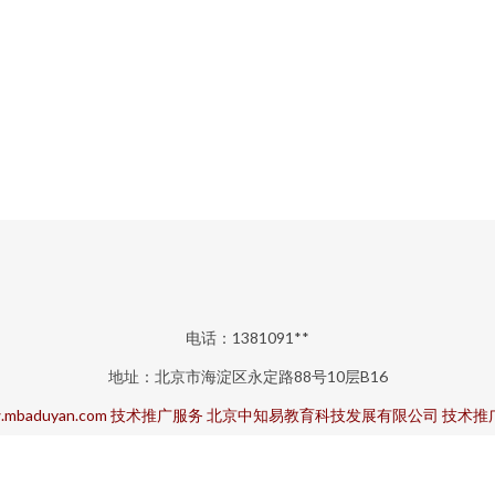
电话：1381091**
地址：北京市海淀区永定路88号10层B16
mbaduyan.com
技术推广服务
北京中知易教育科技发展有限公司
技术推