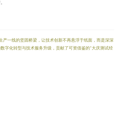
产。
与生产一线的坚固桥梁，让技术创新不再悬浮于纸面，而是深深
数字化转型与技术服务升级，贡献了可资借鉴的“大庆测试经