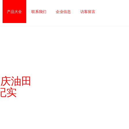
产品大全
联系我们
企业信息
访客留言
大庆油田
纪实