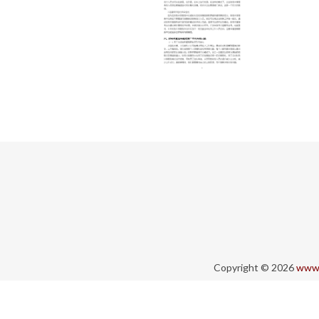
Copyright © 2026
www.