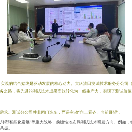
实践的结合始终是驱动发展的核心动力。大庆油田测试技术服务分公司（以
服务之路，将先进的测试技术成果高效转化为一线生产力，实现了测试价
需求。测试分公司并非闭门造车，而是主动“向上看齐、向前展望”。
字化转型智能化发展”等重大战略，前瞻性地布局测试技术研发方向。例如
共振。