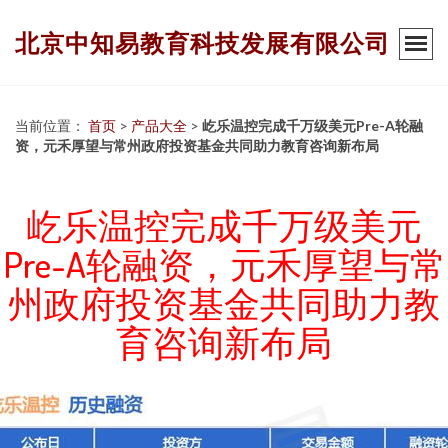
北京中知易教育科技发展有限公司
当前位置：
首页
>
产品大全
>
屹乐温控完成千万级美元Pre-A轮融
资，元禾厚望与常州政府投资基金共同助力教育咨询新布局
屹乐温控完成千万级美元
Pre-A轮融资，元禾厚望与常
州政府投资基金共同助力教
育咨询新布局