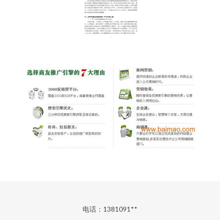
电话：1381091**