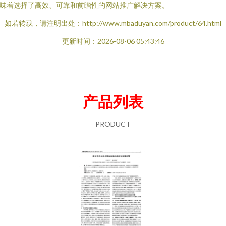
味着选择了高效、可靠和前瞻性的网站推广解决方案。
如若转载，请注明出处：http://www.mbaduyan.com/product/64.html
更新时间：2026-08-06 05:43:46
产品列表
PRODUCT