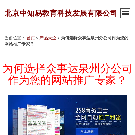
北京中知易教育科技发展有限公司
当前位置：
首页
>
产品大全
>
为何选择众事达泉州分公司作为您的
网站推广专家？
为何选择众事达泉州分公司
作为您的网站推广专家？